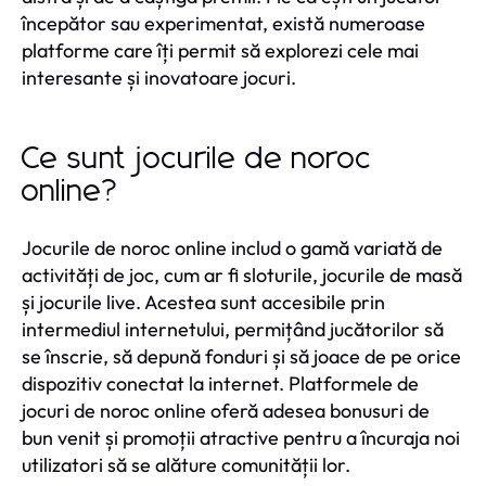
începător sau experimentat, există numeroase
platforme care îți permit să explorezi cele mai
interesante și inovatoare jocuri.
Ce sunt jocurile de noroc
online?
Jocurile de noroc online includ o gamă variată de
activități de joc, cum ar fi sloturile, jocurile de masă
și jocurile live. Acestea sunt accesibile prin
intermediul internetului, permițând jucătorilor să
se înscrie, să depună fonduri și să joace de pe orice
dispozitiv conectat la internet. Platformele de
jocuri de noroc online oferă adesea bonusuri de
bun venit și promoții atractive pentru a încuraja noi
utilizatori să se alăture comunității lor.