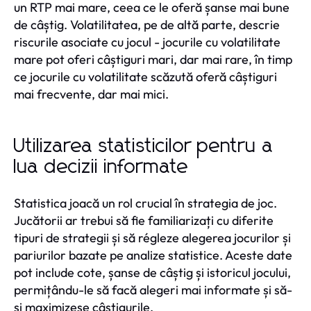
un RTP mai mare, ceea ce le oferă șanse mai bune
de câștig. Volatilitatea, pe de altă parte, descrie
riscurile asociate cu jocul - jocurile cu volatilitate
mare pot oferi câștiguri mari, dar mai rare, în timp
ce jocurile cu volatilitate scăzută oferă câștiguri
mai frecvente, dar mai mici.
Utilizarea statisticilor pentru a
lua decizii informate
Statistica joacă un rol crucial în strategia de joc.
Jucătorii ar trebui să fie familiarizați cu diferite
tipuri de strategii și să régleze alegerea jocurilor și
pariurilor bazate pe analize statistice. Aceste date
pot include cote, șanse de câștig și istoricul jocului,
permițându-le să facă alegeri mai informate și să-
și maximizese câștigurile.