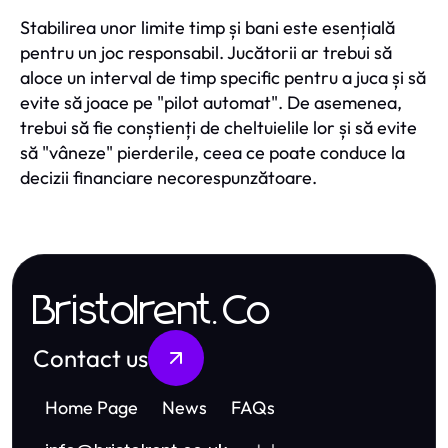
Stabilirea unor limite timp și bani este esențială
pentru un joc responsabil. Jucătorii ar trebui să
aloce un interval de timp specific pentru a juca și să
evite să joace pe "pilot automat". De asemenea,
trebui să fie conștienți de cheltuielile lor și să evite
să "vâneze" pierderile, ceea ce poate conduce la
decizii financiare necorespunzătoare.
Bristolrent.Co
Contact us
Home Page
News
FAQs