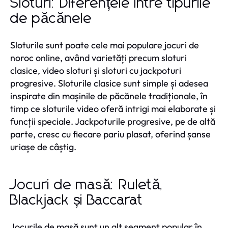
Sloturi: Diferențele între tipurile
de păcănele
Sloturile sunt poate cele mai populare jocuri de
noroc online, având varietăți precum sloturi
clasice, video sloturi și sloturi cu jackpoturi
progresive. Sloturile clasice sunt simple și adesea
inspirate din mașinile de păcănele tradiționale, în
timp ce sloturile video oferă intrigi mai elaborate și
funcții speciale. Jackpoturile progresive, pe de altă
parte, cresc cu fiecare pariu plasat, oferind șanse
uriașe de câștig.
Jocuri de masă: Ruletă,
Blackjack și Baccarat
Jocurile de masă sunt un alt segment popular în